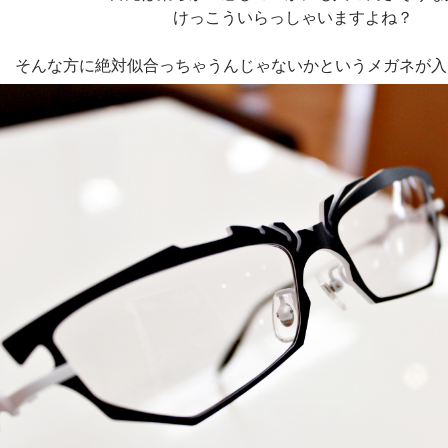
けっこういらっしゃいますよね？
そんな方に絶対似合っちゃうんじゃないかというメガネが入