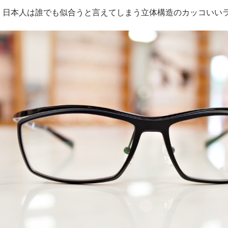
日本人は誰でも似合うと言えてしまう立体構造のカッコいい