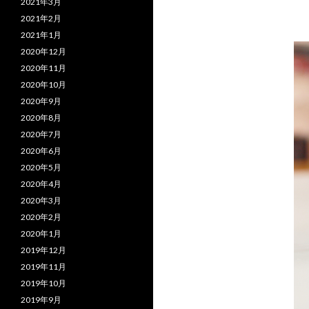
2021年3月
2021年2月
2021年1月
2020年12月
2020年11月
2020年10月
2020年9月
2020年8月
2020年7月
2020年6月
2020年5月
2020年4月
2020年3月
2020年2月
2020年1月
2019年12月
2019年11月
2019年10月
2019年9月