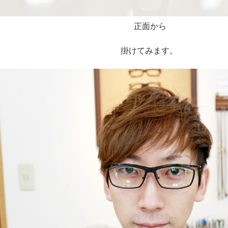
正面から
掛けてみます。