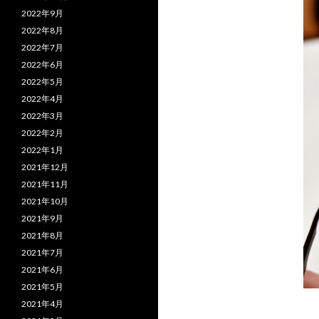
2022年9月
2022年8月
2022年7月
2022年6月
2022年5月
2022年4月
2022年3月
2022年2月
2022年1月
2021年12月
2021年11月
2021年10月
2021年9月
2021年8月
2021年7月
2021年6月
2021年5月
2021年4月