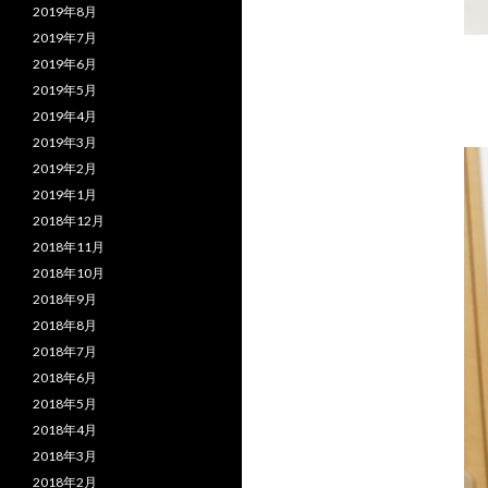
2019年8月
2019年7月
2019年6月
2019年5月
2019年4月
2019年3月
2019年2月
2019年1月
2018年12月
2018年11月
2018年10月
2018年9月
2018年8月
2018年7月
2018年6月
2018年5月
2018年4月
2018年3月
2018年2月