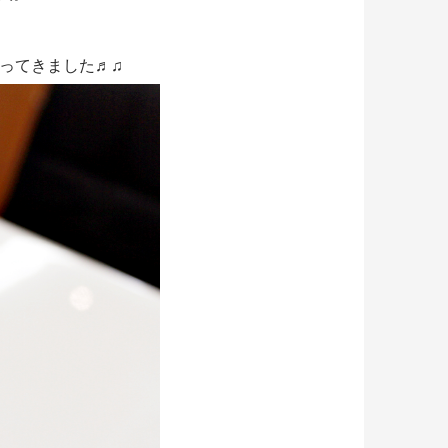
ってきました♬♫