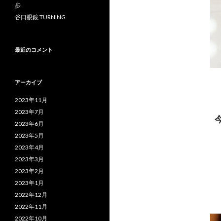
歩
谷口眼鏡 TURNING
最近のコメント
アーカイブ
2023年11月
2023年7月
2023年6月
2023年5月
2023年4月
2023年3月
2023年2月
2023年1月
2022年12月
2022年11月
2022年10月