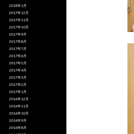
2018年1月
2017年12月
2017年11月
2017年10月
2017年9月
2017年8月
2017年7月
2017年6月
2017年5月
2017年4月
2017年3月
2017年2月
2017年1月
2016年12月
2016年11月
2016年10月
2016年9月
2016年8月