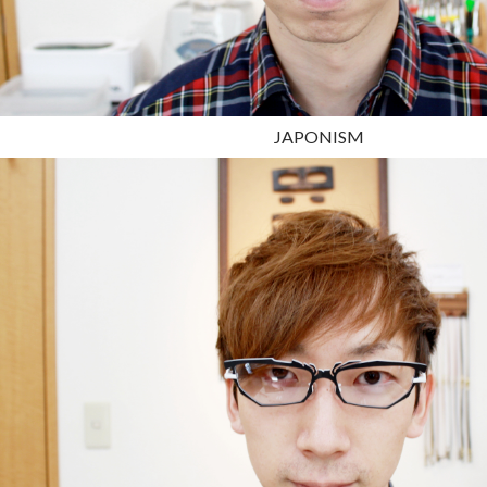
JAPONISM