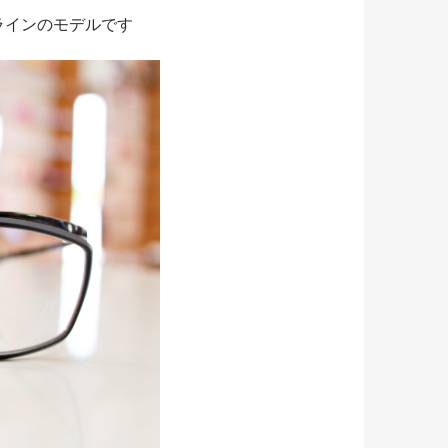
ラインのモデルです