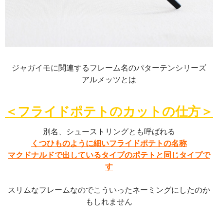
ジャガイモに関連するフレーム名のパターテンシリーズ
アルメッツとは
＜フライドポテトのカットの仕方＞
別名、シューストリングとも呼ばれる
くつひものように細いフライドポテトの名称
マクドナルドで出しているタイプのポテトと同じタイプで
す
スリムなフレームなのでこういったネーミングにしたのか
もしれません