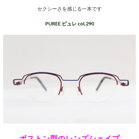
セクシーさを感じる一本です
PUREE ピュレ col,290
ボストン型のレンズシェイプ