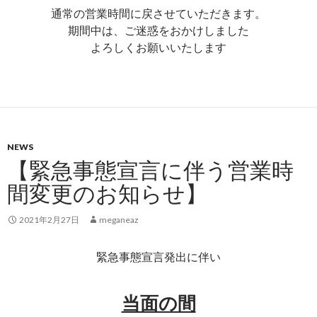
通常の営業時間に戻させていただきます。
期間中は、ご迷惑をおかけしました
よろしくお願いいたします
NEWS
【緊急事態宣言に伴う営業時
間変更のお知らせ】
2021年2月27日
meganeaz
緊急事態宣言発出に伴い
当面の間