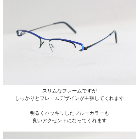
スリムなフレームですが
しっかりとフレームデザインが主張してくれます
明るくハッキリしたブルーカラーも
良いアクセントになってくれます