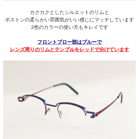
カクカクとしたシルエットのリムと
ボストンの柔らかい雰囲気がいい感じにマッチしています
2色のカラーの使い方もキレイです
フロントブロー部はブルーで
レンズ周りのリムとテンプルをレッドで分けています