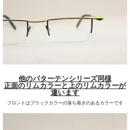
他のパターテンシリーズ同様
正面のリムカラーと上のリムカラーが
違います
フロントはブラックカラーの落ち着きのあるカラーです