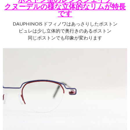
クヌーデルの様な立体的なリムが特長
です
DAUPHINOIS ドフィノワはあっさりしたボストン
ピュレは少し立体的で奥行きのあるボストン
同じボストンでも印象が変わります