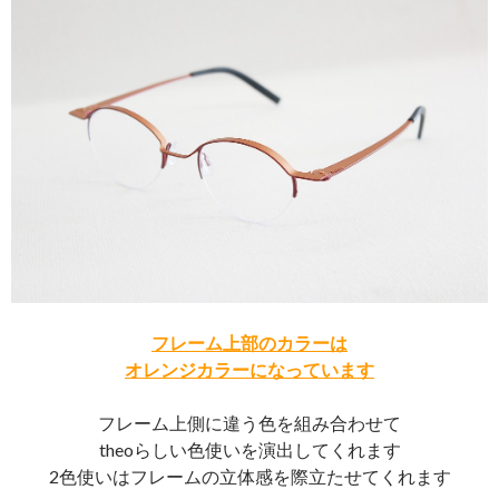
フレーム上部のカラーは
オレンジカラーになっています
フレーム上側に違う色を組み合わせて
theoらしい色使いを演出してくれます
2色使いはフレームの立体感を際立たせてくれます