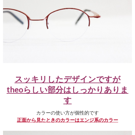
スッキリしたデザインですが
theoらしい部分はしっかりありま
す
カラーの使い方が個性的です
正面から見たときのカラーはエンジ系のカラー