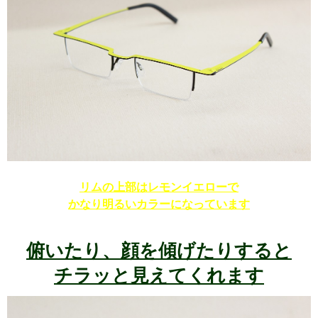
リムの上部はレモンイエローで
かなり明るいカラーになっています
俯いたり、顔を傾げたりすると
チラッと見えてくれます