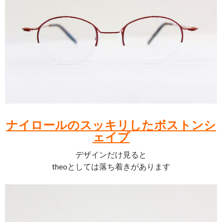
ナイロールのスッキリしたボストンシ
ェイプ
デザインだけ見ると
theoとしては落ち着きがあります