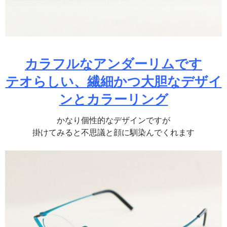
カラフルなアンダーリムです
テオらしい、繊細かつ大胆なデザイ
ンとカラーリング
かなり個性的なデザインですが
掛けてみると不思議と顔に馴染んでくれます