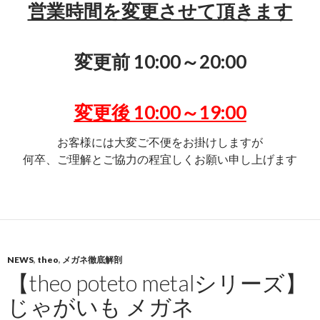
営業時間を変更させて頂きます
変更前 10:00～20:00
変更後 10:00～19:00
お客様には大変ご不便をお掛けしますが
何卒、ご理解とご協力の程宜しくお願い申し上げます
NEWS
,
theo
,
メガネ徹底解剖
【theo poteto metalシリーズ】
じゃがいも メガネ