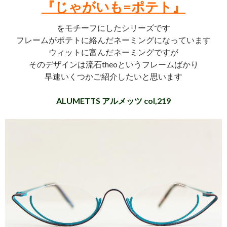
『じゃがいも=ポテト』
をモチーフにしたシリーズです
フレームがポテトに絡んだネーミングになっています
ウィットに富んだネーミングですが
そのデザインは流石theoというフレームばかり
早速いくつかご紹介したいと思います
ALUMETTS アルメッツ col,219