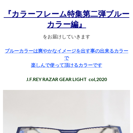
『カラーフレーム特集第二弾ブルー
カラー編』
をお届けしていきます
ブルーカラーは爽やかなイメージを出す事の出来るカラー
で
楽しんで使って頂けるカラーです
J.F.REY RAZAR GEAR LIGHT col,2020