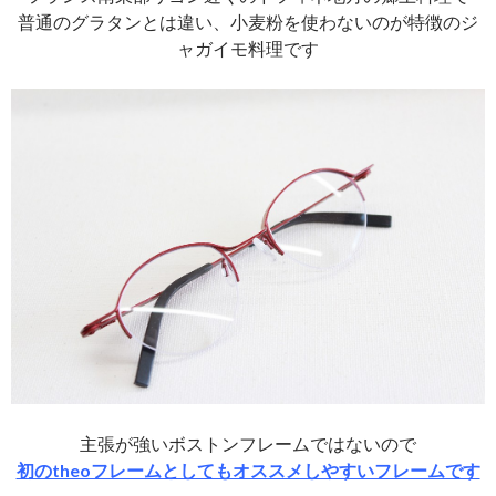
普通のグラタンとは違い、小麦粉を使わないのが特徴のジ
ャガイモ料理です
主張が強いボストンフレームではないので
初のtheoフレームとしてもオススメしやすいフレームです