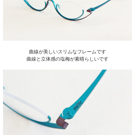
曲線が美しいスリムなフレームです
曲線と立体感の塩梅が素晴らしいです