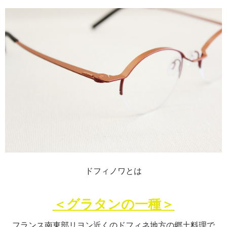
ドフィノワとは
＜グラタンの一種＞
フランス南東部リヨン近くのドフィネ地方の郷土料理で