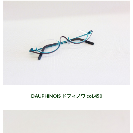
DAUPHINOIS ドフィノワ col,450