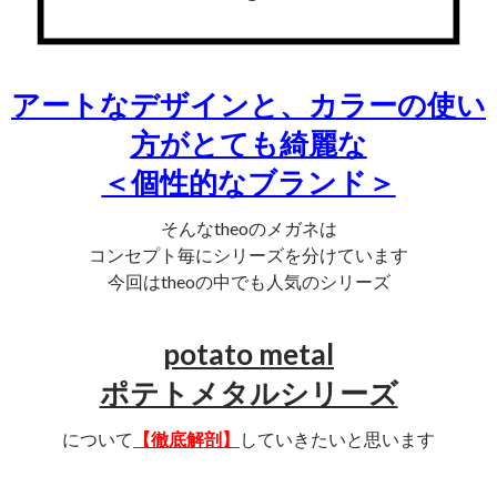
アートなデザインと、カラーの使い
方がとても綺麗な
＜個性的なブランド＞
そんなtheoのメガネは
コンセプト毎にシリーズを分けています
今回はtheoの中でも人気のシリーズ
potato metal
ポテトメタルシリーズ
について
【徹底解剖】
していきたいと思います