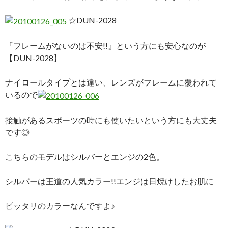
☆DUN-2028
『フレームがないのは不安!!』という方にも安心なのが
【DUN-2028】
ナイロールタイプとは違い、レンズがフレームに覆われて
いるので
接触があるスポーツの時にも使いたいという方にも大丈夫
です◎
こちらのモデルはシルバーとエンジの2色。
シルバーは王道の人気カラー!!エンジは日焼けしたお肌に
ピッタリのカラーなんですよ♪