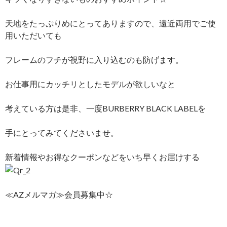
天地をたっぷりめにとってありますので、遠近両用でご使
用いただいても
フレームのフチが視野に入り込むのも防げます。
お仕事用にカッチリとしたモデルが欲しいなと
考えている方は是非、一度BURBERRY BLACK LABELを
手にとってみてくださいませ。
新着情報やお得なクーポンなどをいち早くお届けする
≪AZメルマガ≫会員募集中☆