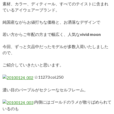
素材、カラー、ディティール、すべてのテイストに含まれ
ているアイウェアーブランド。
純国産ながらお値打ちな価格と、お洒落なデザインで
若い方からご年配の方まで幅広く、人気な
vivid moon
今回、ずっと欠品中だったモデルが多数入荷いたしました
ので、
ご紹介していきたいと思います。
☆11273 col.250
濃い目のパープルがセクシーなセルフレーム。
内側にはゴールドのラメが散りばめられて
いるのも