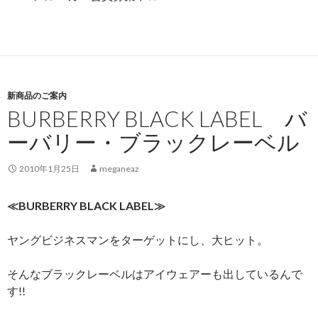
新商品のご案内
BURBERRY BLACK LABEL バ
ーバリー・ブラックレーベル
2010年1月25日
meganeaz
≪BURBERRY BLACK LABEL≫
ヤングビジネスマンをターゲットにし、大ヒット。
そんなブラックレーベルはアイウェアーも出しているんで
す!!