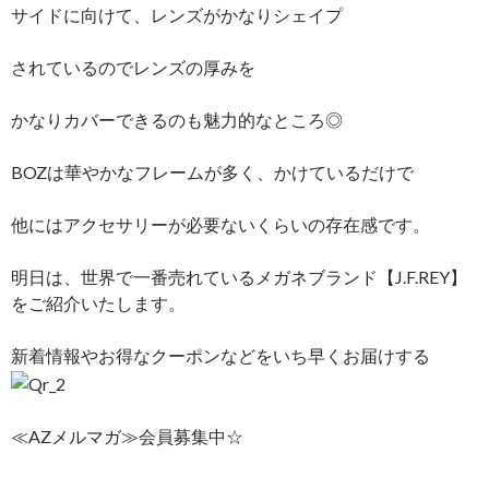
サイドに向けて、レンズがかなりシェイプ
されているのでレンズの厚みを
かなりカバーできるのも魅力的なところ◎
BOZは華やかなフレームが多く、かけているだけで
他にはアクセサリーが必要ないくらいの存在感です。
明日は、世界で一番売れているメガネブランド【J.F.REY】
をご紹介いたします。
新着情報やお得なクーポンなどをいち早くお届けする
≪AZメルマガ≫会員募集中☆