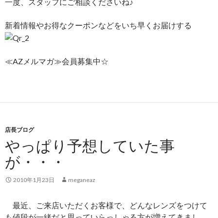
一度、スタッフにご相談くださいね♪
新着情報やお得なクーポンなどをいち早くお届けする
≪AZメルマガ≫会員募集中☆
店長ブログ
やっぱり予想していた事
が・・・
2010年1月23日
meganeaz
最近、ご来店いただくお客様で、どんなレンズをつけて
も値段が一緒だと思っていらっしゃる方が増えてきまし