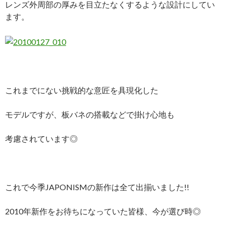
レンズ外周部の厚みを目立たなくするような設計にしてい
ます。
これまでにない挑戦的な意匠を具現化した
モデルですが、板バネの搭載などで掛け心地も
考慮されています◎
これで今季JAPONISMの新作は全て出揃いました!!
2010年新作をお待ちになっていた皆様、今が選び時◎