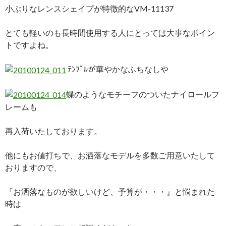
小ぶりなレンスシェイプが特徴的なVM-11137
とても軽いのも長時間使用する人にとっては大事なポイン
トですよね。
ﾃﾝﾌﾟﾙが華やかなふちなしや
蝶のようなモチーフのついたナイロールフ
レームも
再入荷いたしております。
他にもお値打ちで、お洒落なモデルを多数ご用意いたして
おりますので、
『お洒落なものが欲しいけど、予算が・・・』と悩まれた
時は