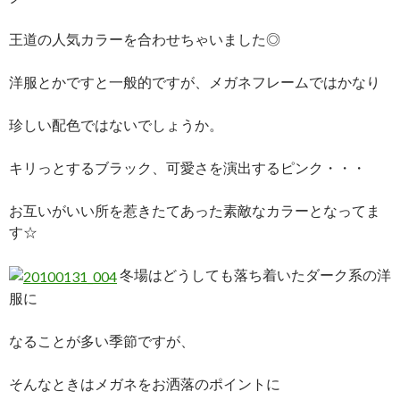
王道の人気カラーを合わせちゃいました◎
洋服とかですと一般的ですが、メガネフレームではかなり
珍しい配色ではないでしょうか。
キリっとするブラック、可愛さを演出するピンク・・・
お互いがいい所を惹きたてあった素敵なカラーとなってま
す☆
冬場はどうしても落ち着いたダーク系の洋
服に
なることが多い季節ですが、
そんなときはメガネをお洒落のポイントに