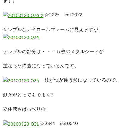
ます。
☆2325 col.3072
シンプルなナイロールフレームに見えますが、
テンプルの部分は・・・ ５枚のメタルシートが
重なった構造になっているんです。
一枚ずつが違う形になっているので、
動きがとってもでます!!
立体感もばっちり◎
☆2341 col.0010