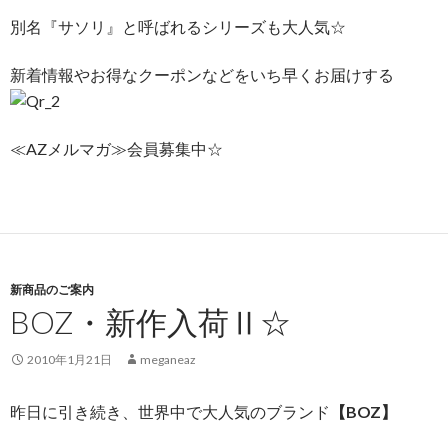
別名『サソリ』と呼ばれるシリーズも大人気☆
新着情報やお得なクーポンなどをいち早くお届けする
≪AZメルマガ≫会員募集中☆
新商品のご案内
BOZ・新作入荷Ⅱ☆
2010年1月21日
meganeaz
昨日に引き続き、世界中で大人気のブランド
【BOZ】