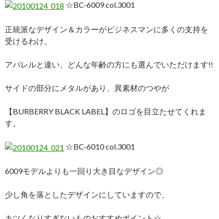
☆BC-6009 col.3001
正統派なデザイン＆カラーがビジネスマンに多くの支持を
受けるわけ。
アパレルと違い、どんな年齢の方にも選んでいただけます!!
サイドの部分にメタルがあり、異素材のつやが
【BURBERRY BLACK LABEL】のロゴを目立たせてくれま
す。
☆BC-6010 col.3001
6009モデルよりも一回り大き目なデザイン◎
少し角を落としたデザインにしていますので、
キツくなりすぎないものおすすめポイント☆