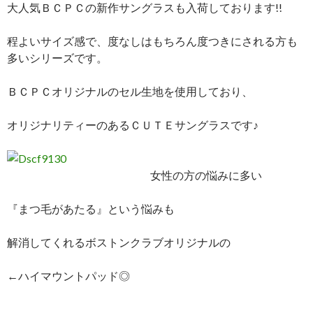
大人気ＢＣＰＣの新作サングラスも入荷しております!!
程よいサイズ感で、度なしはもちろん度つきにされる方も
多いシリーズです。
ＢＣＰＣオリジナルのセル生地を使用しており、
オリジナリティーのあるＣＵＴＥサングラスです♪
女性の方の悩みに多い
『まつ毛があたる』という悩みも
解消してくれるボストンクラブオリジナルの
←ハイマウントパッド◎