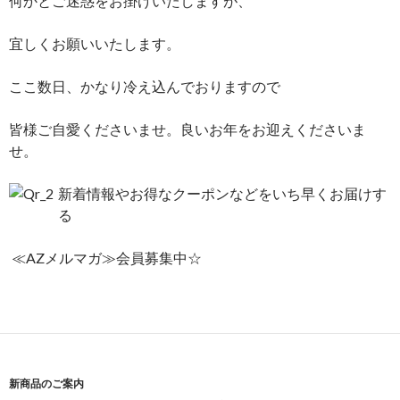
何かとご迷惑をお掛けいたしますが、
宜しくお願いいたします。
ここ数日、かなり冷え込んでおりますので
皆様ご自愛くださいませ。良いお年をお迎えくださいま
せ。
新着情報やお得なクーポンなどをいち早くお届けす
る
≪AZメルマガ≫会員募集中☆
新商品のご案内