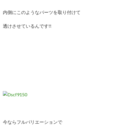
内側にこのようなパーツを取り付けて
透けさせているんです!!
今ならフルバリエーションで