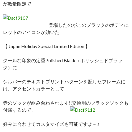
が数量限定で
登場したのがこのブラックのボディに
レッドのアイコンが効いた
【 Japan Holiday Special Limited Edition 】
クールな印象の定番Polished Black（ポリッシュドブラッ
ク）に
シルバーのテキストプリントパターンを配したフレームに
は、アクセントカラーとして
赤のソックが組み合わされます!!交換用のブラックソックも
付属するので、
好みに合わせてカスタマイズも可能ですよ～♪