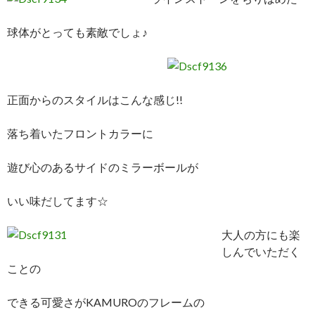
球体がとっても素敵でしょ♪
正面からのスタイルはこんな感じ!!
落ち着いたフロントカラーに
遊び心のあるサイドのミラーボールが
いい味だしてます☆
大人の方にも楽
しんでいただく
ことの
できる可愛さがKAMUROのフレームの