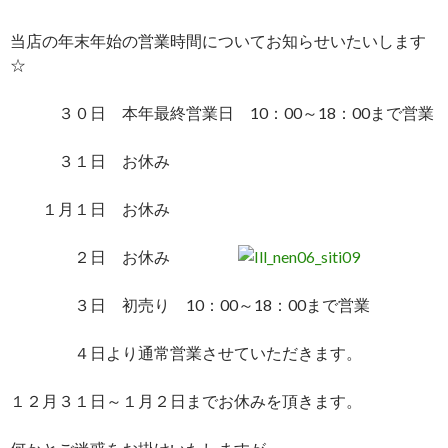
当店の年末年始の営業時間についてお知らせいたいします
☆
３０日 本年最終営業日 10：00～18：00まで営業
３１日
お休み
１月１日
お休み
２日
お休み
３日 初売り 10：00～18：00まで営業
４日より通常営業させていただきます。
１２月３１日～１月２日までお休みを頂きます。