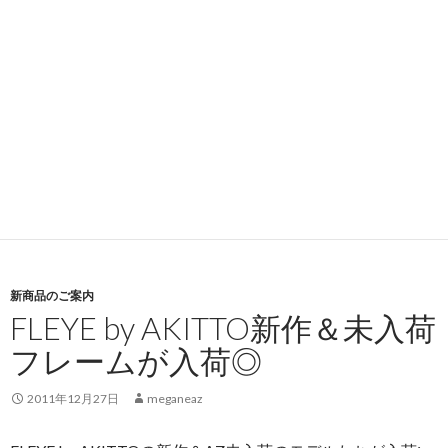
新商品のご案内
FLEYE by AKITTO新作＆未入荷
フレームが入荷◎
2011年12月27日
meganeaz