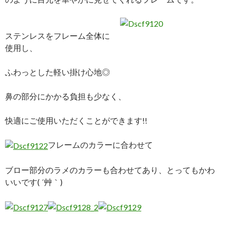
ステンレスをフレーム全体に
使用し、
ふわっとした軽い掛け心地◎
鼻の部分にかかる負担も少なく、
快適にご使用いただくことができます!!
フレームのカラーに合わせて
ブロー部分のラメのカラーも合わせてあり、とってもかわ
いいです( ´艸｀)