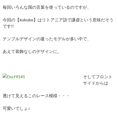
毎回いろんな国の言葉を使っているのですが、
今回の【kukulus】はリトアニア語で謙虚という意味だそう
です!!
テンプルデザインの凝ったモデルが多い中で、
あえて装飾なしのデザインに。
そしてフロント
サイドからは
透けて見えるこのレース模様・・・
可愛いでしょ♪