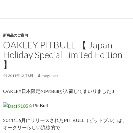
新商品のご案内
OAKLEY PITBULL 【 Japan
Holiday Special Limited Edition
】
2011年12月8日
meganeaz
OAKLEY日本限定のPitBullが入荷してまいりました!!
☆Pit Bull
2011年6月にリリースされたPIT BULL（ピットブル）は、
オークリーらしい流線的で