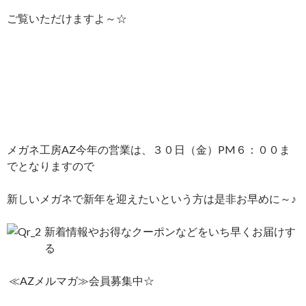
ご覧いただけますよ～☆
メガネ工房AZ今年の営業は、３０日（金）PM６：００ま
でとなりますので
新しいメガネで新年を迎えたいという方は是非お早めに～♪
新着情報やお得なクーポンなどをいち早くお届けす
る
≪AZメルマガ≫会員募集中☆