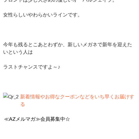
女性らしいやわらかいラインです。
今年も残るとこあとわずか、新しいメガネで新年を迎えた
いという人は
ラストチャンスですよ～♪
新着情報やお得なクーポンなどをいち早くお届けす
る
≪AZメルマガ≫会員募集中☆