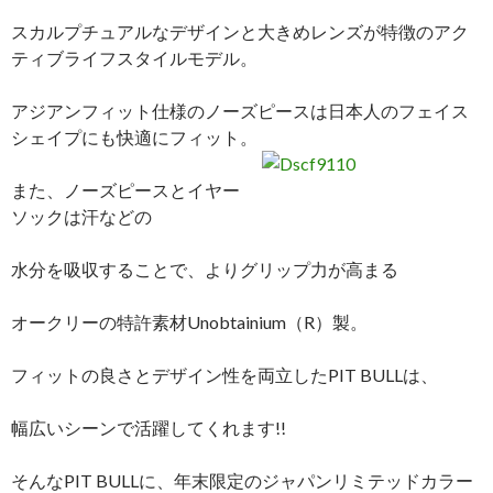
スカルプチュアルなデザインと大きめレンズが特徴のアク
ティブライフスタイルモデル。
アジアンフィット仕様のノーズピースは日本人のフェイス
シェイプにも快適にフィット。
また、ノーズピースとイヤー
ソックは汗などの
水分を吸収することで、よりグリップ力が高まる
オークリーの特許素材Unobtainium（R）製。
フィットの良さとデザイン性を両立したPIT BULLは、
幅広いシーンで活躍してくれます!!
そんなPIT BULLに、年末限定のジャパンリミテッドカラー