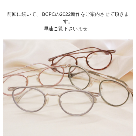
前回に続いて、 BCPCの2022新作をご案内させて頂きま
す。
早速ご覧下さいませ。