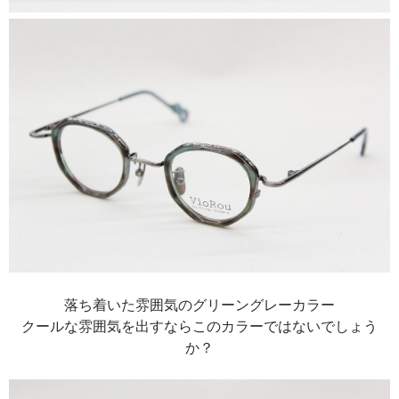
落ち着いた雰囲気のグリーングレーカラー
クールな雰囲気を出すならこのカラーではないでしょう
か？