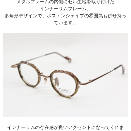
メタルフレームの内側にセル生地を取り付けた
インナーリムフレーム。
多角形デザインで、ボストンシェイプの雰囲気も併せ持っ
ています。
インナーリムの存在感が良いアクセントになってくれま