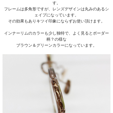
す。
フレームは多角形ですが、レンズデザインは丸みのあるシ
ェイプになっています。
その効果もありキツイ印象にならずお使い頂けます。
インナーリムのカラーも少し独特で、よく見るとボーダー
柄？の様な
ブラウン＆グリーンカラーになっています。