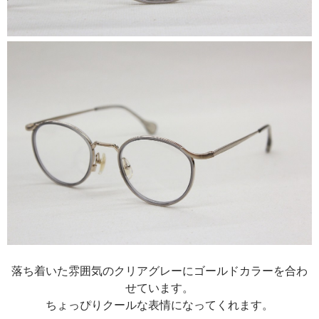
落ち着いた雰囲気のクリアグレーにゴールドカラーを合わ
せています。
ちょっぴりクールな表情になってくれます。