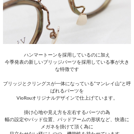
ハンマートーンを採用しているのに加え
今季発表の新しいブリッジパーツを採用している事が大き
な特徴です
ブリッジとクリングスが一体になっている“マンレイ山”と呼
ばれるパーツを
VioRouオリジナルデザインで仕上げています。
掛け心地や見え方を左右するパーツの為
幅の設定やパッド位置、パッドアームの形状など、快適に
メガネを掛けて頂く為に
目立たせない様にしつつ、機能性を持たせています。