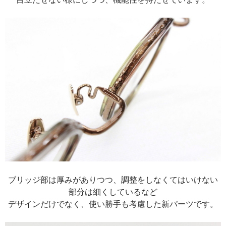
ブリッジ部は厚みがありつつ、調整をしなくてはいけない
部分は細くしているなど
デザインだけでなく、使い勝手も考慮した新パーツです。