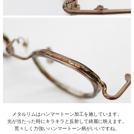
メタルリムはハンマートーン加工を施しています。
光が当たった時にキラキラと反射して綺麗に映えます。
荒々しく力強いハンマートーン柄がいいですね。