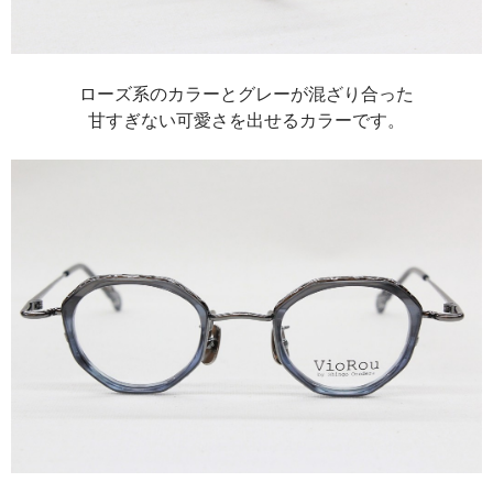
ローズ系のカラーとグレーが混ざり合った
甘すぎない可愛さを出せるカラーです。