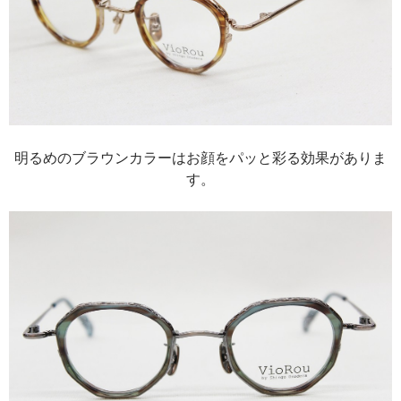
明るめのブラウンカラーはお顔をパッと彩る効果がありま
す。