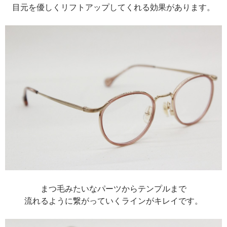
目元を優しくリフトアップしてくれる効果があります。
まつ毛みたいなパーツからテンプルまで
流れるように繋がっていくラインがキレイです。