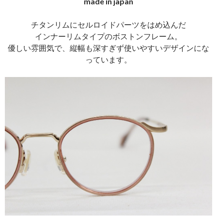
made in japan
チタンリムにセルロイドパーツをはめ込んだ
インナーリムタイプのボストンフレーム。
優しい雰囲気で、縦幅も深すぎず使いやすいデザインにな
っています。