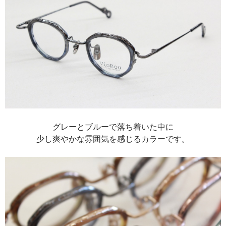
グレーとブルーで落ち着いた中に
少し爽やかな雰囲気を感じるカラーです。