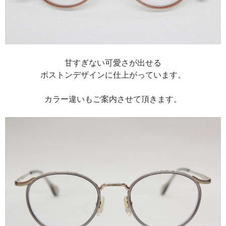
甘すぎない可愛さが出せる
ボストンデザインに仕上がっています。
カラー違いもご案内させて頂きます。