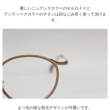
優しいニュアンスカラーのセルロイドと
アンティークカラーのチタンは顔なじみ良く使って頂けま
す。
まつ毛の様な智元デザインが可愛いです。