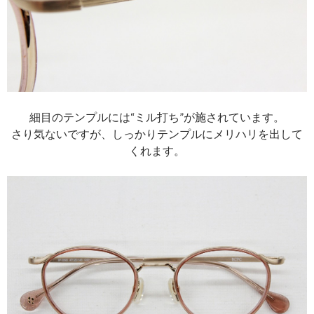
細目のテンプルには“ミル打ち”が施されています。
さり気ないですが、しっかりテンプルにメリハリを出して
くれます。