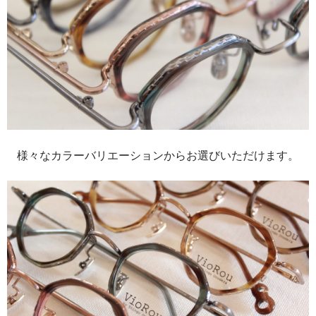
様々なカラーバリエーションからお選びいただけます。