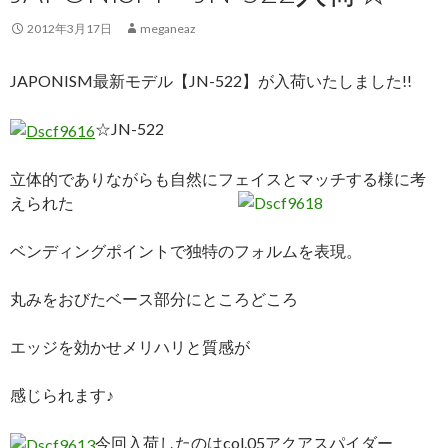
2012年3月17日
meganeaz
JAPONISM最新モデル【JN-522】が入荷いたしました!!
☆JN-522
立体的でありながらも自然にフェイスとマッチする様に考
えられた
ベンディングポイントで独特のフォルムを表現。
丸みをおびたベース部分にところどころ
エッジを効かせメリハリと質感が
感じられます♪
今回入荷したのはcol.05アクアスパイダー