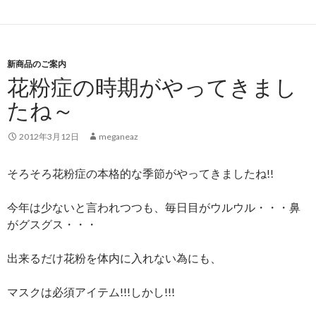
新商品のご案内
花粉症の時期がやってきまし
たね～
2012年3月12日
meganeaz
そろそろ花粉症の本格的な季節がやってきましたね!!
今年は少ないと言われつつも、毎日目がウルウル・・・鼻
がグスグス・・・
出来るだけ花粉を体内に入れない為にも、
マスクは必須アイテム!!!しかし!!!