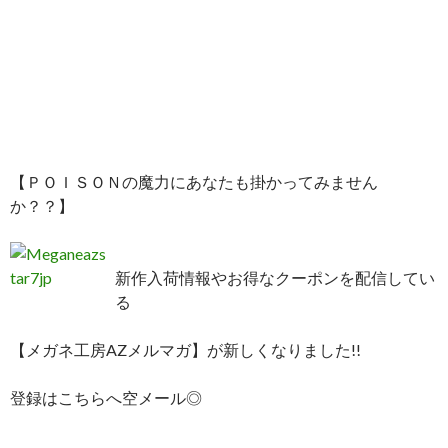
【ＰＯＩＳＯＮの魔力にあなたも掛かってみません
か？？】
新作入荷情報やお得なクーポンを配信してい
る
【メガネ工房AZメルマガ】が新しくなりました!!
登録はこちらへ空メール◎