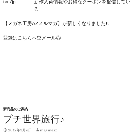
新作入荷情報やお得なクーポンを配信してい
る
【メガネ工房AZメルマガ】が新しくなりました!!
登録はこちらへ空メール◎
新商品のご案内
プチ世界旅行♪
2012年3月6日
meganeaz