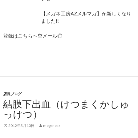
【メガネ工房AZメルマガ】が新しくなり
ました!!
登録はこちらへ空メール◎
店長ブログ
結膜下出血（けつまくかしゅ
っけつ）
2012年3月10日
meganeaz