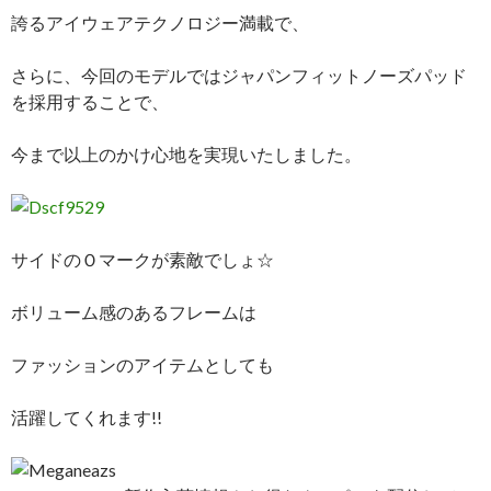
誇るアイウェアテクノロジー満載で、
さらに、今回のモデルではジャパンフィットノーズパッド
を採用することで、
今まで以上のかけ心地を実現いたしました。
サイドのＯマークが素敵でしょ☆
ボリューム感のあるフレームは
ファッションのアイテムとしても
活躍してくれます!!