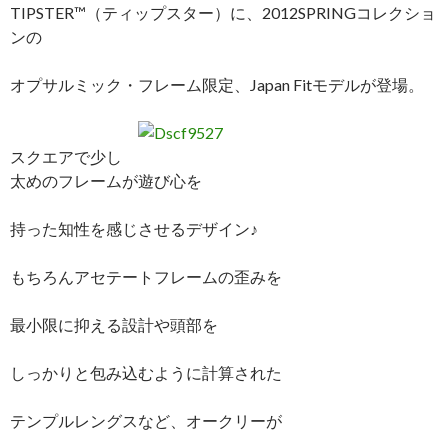
TIPSTER™（ティップスター）に、2012SPRINGコレクショ
ンの
オプサルミック・フレーム限定、Japan Fitモデルが登場。
スクエアで少し
太めのフレームが遊び心を
持った知性を感じさせるデザイン♪
もちろんアセテートフレームの歪みを
最小限に抑える設計や頭部を
しっかりと包み込むように計算された
テンプルレングスなど、オークリーが