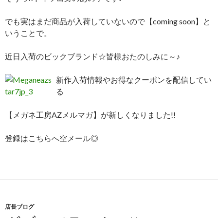
でも実はまだ商品が入荷していないので【coming soon】と
いうことで。
近日入荷のビックブランド☆皆様おたのしみに～♪
新作入荷情報やお得なクーポンを配信してい
る
【メガネ工房AZメルマガ】が新しくなりました!!
登録はこちらへ空メール◎
店長ブログ