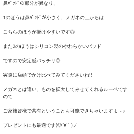
鼻ﾊﾟｯﾄﾞの部分が異なり、
1のほうは鼻ﾊﾟｯﾄﾞが小さく、メガネの上からは
こちらのほうが掛けやすいです◎
また2のほうはシリコン製のやわらかいパッド
ですので安定感バッチリ◎
実際に店頭でかけ比べてみてくださいね!!
メガネとは違い、ものを拡大してみせてくれるルーペです
ので
ご家族皆様で共有ということも可能できちゃいますよ～♪
プレゼントにも最適です(◎´∀｀)ノ