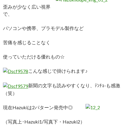
歪みが少なく広い視界
で、
パソコンや携帯、プラモデル製作など
苦痛を感じることなく
使っていただける優れもの☆
こんな感じで掛けられます♪
新聞の文字も読みやすくなり、ﾃﾝﾁｮ-も感激
（笑）
現在Hazukiは2パターン発売中◎
（写真上･Hazuki1/写真下・Hazuki2）