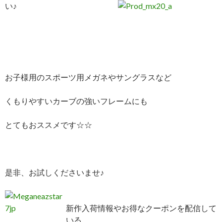
い♪
お子様用のスポーツ用メガネやサングラスなど
くもりやすいカーブの強いフレームにも
とてもおススメです☆☆
是非、お試しくださいませ♪
新作入荷情報やお得なクーポンを配信して
いる