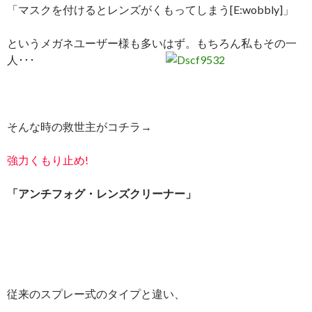
「マスクを付けるとレンズがくもってしまう[E:wobbly]」
というメガネユーザー様も多いはず。もちろん私もその一
人･･･
そんな時の救世主がコチラ→
強力くもり止め!
「アンチフォグ・レンズクリーナー」
従来のスプレー式のタイプと違い、