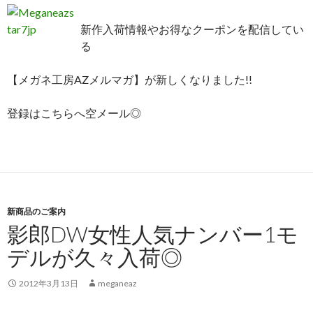
新作入荷情報やお得なクーポンを配信してい
る
【メガネ工房AZメルマガ】が新しくなりました!!
登録はこちらへ空メール◎
新商品のご案内
影郎DW女性人気ナンバー1モ
デルが久々入荷◎
2012年3月13日
meganeaz