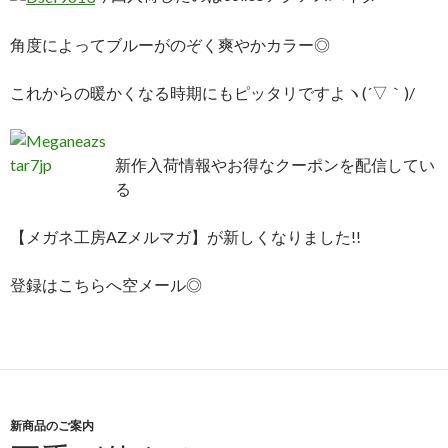
角度によってブルーがのぞく爽やかカラー◎
これからの暖かくなる時期にもピッタリですよヽ(´▽｀)/
新作入荷情報やお得なクーポンを配信してい
る
【メガネ工房AZメルマガ】が新しくなりました!!
登録はこちらへ空メール◎
新商品のご案内