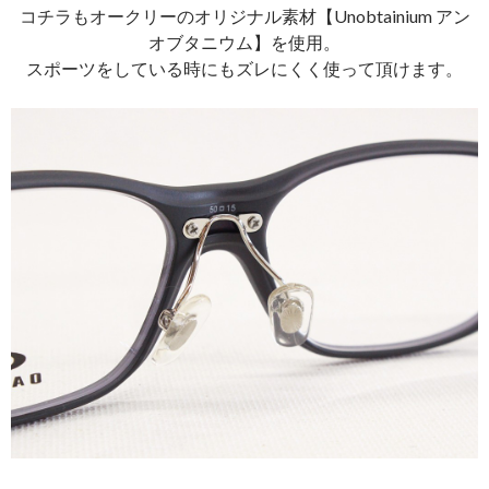
コチラもオークリーのオリジナル素材【Unobtainium アン
オブタニウム】を使用。
スポーツをしている時にもズレにくく使って頂けます。