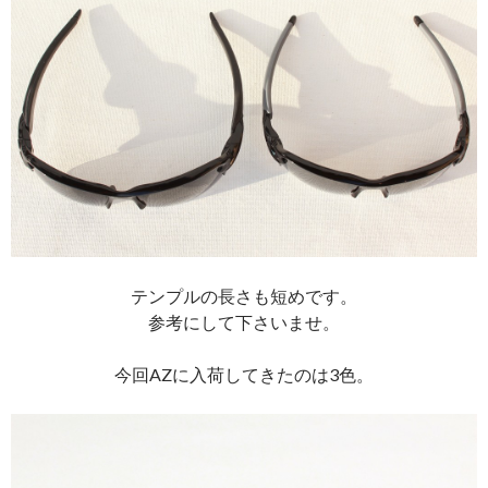
テンプルの長さも短めです。
参考にして下さいませ。
今回AZに入荷してきたのは3色。