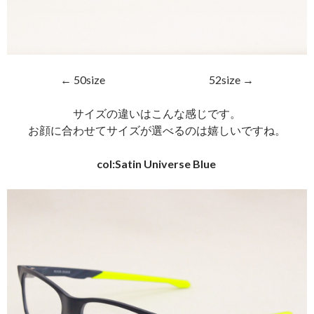
← 50size 52size →
サイズの違いはこんな感じです。
お顔に合わせてサイズが選べるのは嬉しいですね。
col:Satin Universe Blue