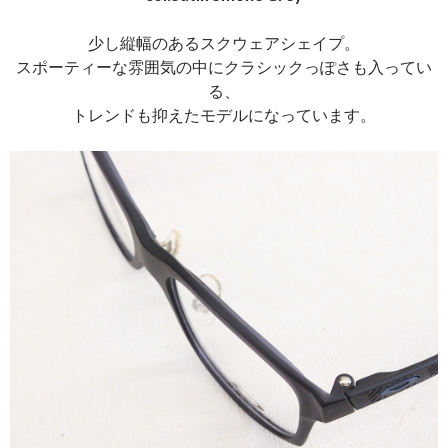
少し縦幅のあるスクウェアシェイプ。
スポーティーな雰囲気の中にクラシックっぽさも入ってい
る、
トレンドも抑えたモデルになっています。