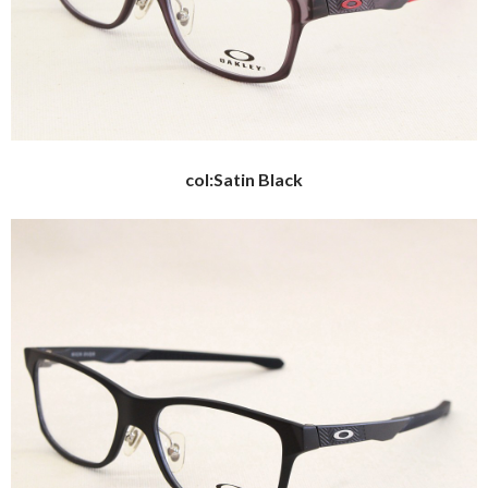
col:Satin Black