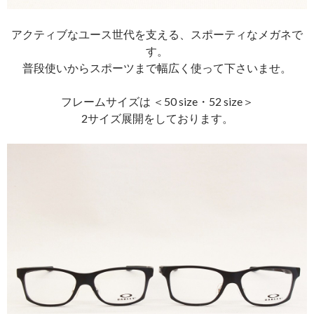
アクティブなユース世代を支える、スポーティなメガネで
す。
普段使いからスポーツまで幅広く使って下さいませ。
フレームサイズは ＜50 size・52 size＞
2サイズ展開をしております。