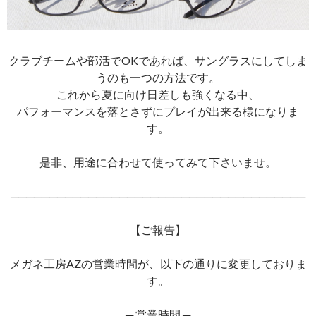
クラブチームや部活でOKであれば、サングラスにしてしま
うのも一つの方法です。
これから夏に向け日差しも強くなる中、
パフォーマンスを落とさずにプレイが出来る様になりま
す。
是非、用途に合わせて使ってみて下さいませ。
──────────────────────────────────────
【ご報告】
メガネ工房AZの営業時間が、以下の通りに変更しておりま
す。
─ 営業時間 ─