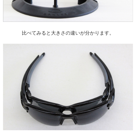
比べてみると大きさの違いが分かります。