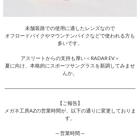
未舗装路での使用に適したレンズなので
オフロードバイクやマウンテンバイクなどで使われる方も
多いです。
アスリートからの支持も厚い＜RADAR EV＞
夏に向け、本格的にスポーツサングラスを新調してみませ
んか。
──────────────────────────────────────
【ご報告】
メガネ工房AZの営業時間が、以下の通りに変更しておりま
す。
─ 営業時間 ─