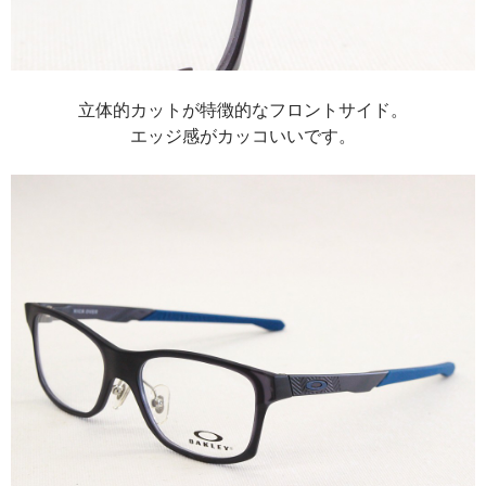
立体的カットが特徴的なフロントサイド。
エッジ感がカッコいいです。