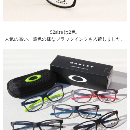
52size は2色。
人気の高い、墨色の様なブラックインクも入荷しました。