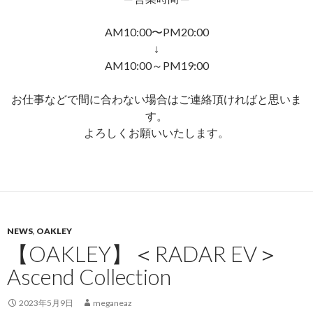
AM10:00〜PM20:00
↓
AM10:00～PM19:00
お仕事などで間に合わない場合はご連絡頂ければと思いま
す。
よろしくお願いいたします。
NEWS
,
OAKLEY
【OAKLEY】＜RADAR EV＞
Ascend Collection
2023年5月9日
meganeaz