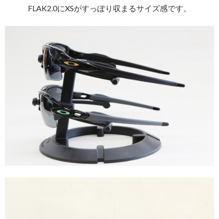
FLAK2.0にXSがすっぽり収まるサイズ感です。