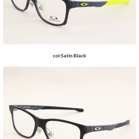
col:Satin Black