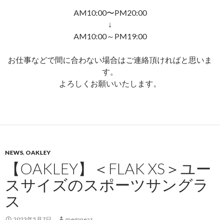
AM10:00〜PM20:00
↓
AM10:00～PM19:00
お仕事などで間に合わない場合はご連絡頂ければと思いま
す。
よろしくお願いいたします。
NEWS
,
OAKLEY
【OAKLEY】＜FLAK XS＞ユー
スサイズのスポーツサングラ
ス
2023年5月7日
meganeaz