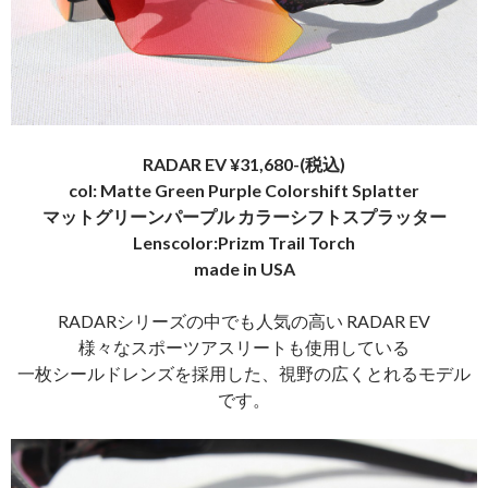
RADAR EV ¥31,680-(税込)
col: Matte Green Purple Colorshift Splatter
マットグリーンパープル カラーシフトスプラッター
Lenscolor:Prizm Trail Torch
made in USA
RADARシリーズの中でも人気の高い RADAR EV
様々なスポーツアスリートも使用している
一枚シールドレンズを採用した、視野の広くとれるモデル
です。