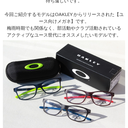
待ち遠しいです。
今回ご紹介するモデルはOAKLEY からリリースされた【ユ
ース向けメガネ】です。
梅雨時期でも関係なく、部活動やクラブ活動されている
アクティブなユース世代にオススメしたいモデルです。