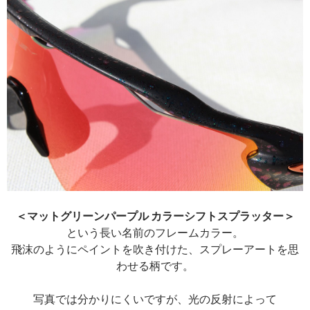
＜マットグリーンパープル カラーシフトスプラッター＞
という長い名前のフレームカラー。
飛沫のようにペイントを吹き付けた、スプレーアートを思
わせる柄です。
写真では分かりにくいですが、光の反射によって