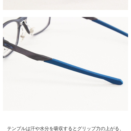
テンプルは汗や水分を吸収するとグリップ力の上がる、