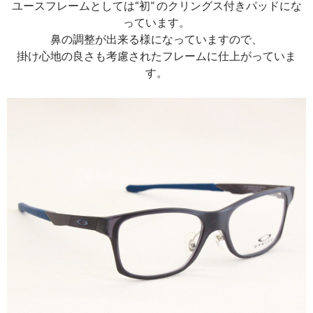
ユースフレームとしては“初” のクリングス付きパッドにな
っています。
鼻の調整が出来る様になっていますので、
掛け心地の良さも考慮されたフレームに仕上がっていま
す。