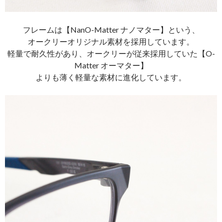
フレームは【NanO-Matter ナノマター】という、
オークリーオリジナル素材を採用しています。
軽量で耐久性があり、オークリーが従来採用していた【O-
Matter オーマター】
よりも薄く軽量な素材に進化しています。