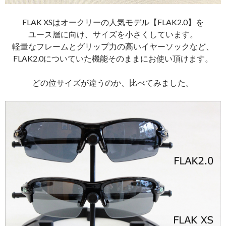
FLAK XSはオークリーの人気モデル【FLAK2.0】を
ユース層に向け、サイズを小さくしています。
軽量なフレームとグリップ力の高いイヤーソックなど、
FLAK2.0についていた機能そのままにお使い頂けます。
どの位サイズが違うのか、比べてみました。