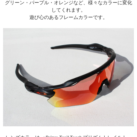
グリーン・パープル・オレンジなど、様々なカラーに変化
してくれます。
遊び心のあるフレームカラーです。