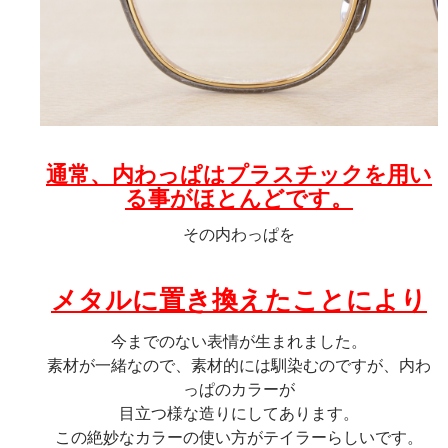
通常、内わっぱはプラスチックを用い
る事がほとんどです。
その内わっぱを
メタルに置き換えたことにより
今までのない表情が生まれました。
素材が一緒なので、素材的には馴染むのですが、内わ
っぱのカラーが
目立つ様な造りにしてあります。
この絶妙なカラーの使い方がテイラーらしいです。