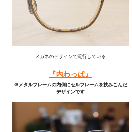
メガネのデザインで流行している
『内わっぱ』
※メタルフレームの内側にセルフレームを挟みこんだ
デザインです