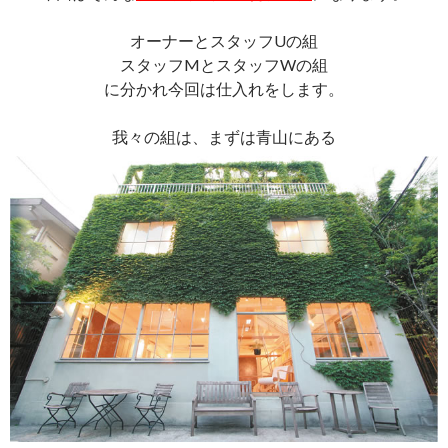
オーナーとスタッフUの組
スタッフMとスタッフWの組
に分かれ今回は仕入れをします。
我々の組は、まずは青山にある