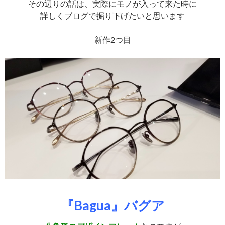
その辺りの話は、実際にモノが入って来た時に
詳しくブログで掘り下げたいと思います
新作2つ目
『Bagua』バグア