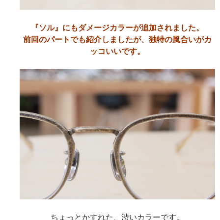
『ソル』にもダメージカラーが追加されました。
前回のパートでも紹介しましたが、独特の風合いがカ
ッコいいです。
ちょっとかすれた、渋いカラーです。