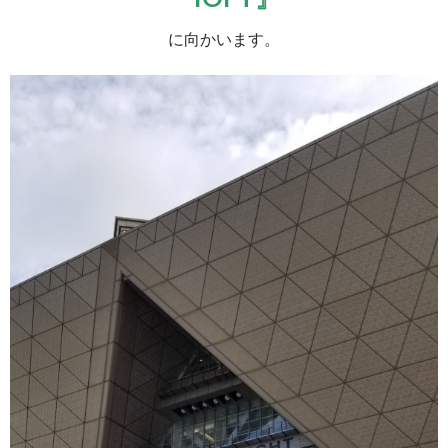
に向かいます。