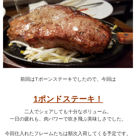
前回はTボーンステーキでしたので、今回は
1ポンドステーキ！
二人でシェアしても十分なボリューム。
一日の疲れも、肉パワーで吹き飛ぶ美味しさでした。
今回仕入れたフレームたちは順次入荷してくる予定です。