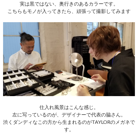
実は黒ではない、奥行きのあるカラーです。
こちらもモノが入ってきたら、頑張って撮影してみます
仕入れ風景はこんな感じ。
左に写っているのが、デザイナーで代表の脇さん。
渋くダンディなこの方から生まれるのがTAYLORのメガネで
す。