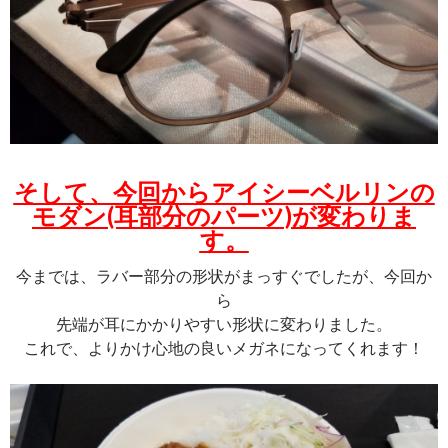
そして、今回からアイシーベルリンの
モダン(耳部分のパーツ)が変わりま
す。
今までは、ラバー部分の形状がまっすぐでしたが、今回か
ら
先端が耳にかかりやすい形状に変わりました。
これで、よりかけ心地の良いメガネになってくれます！