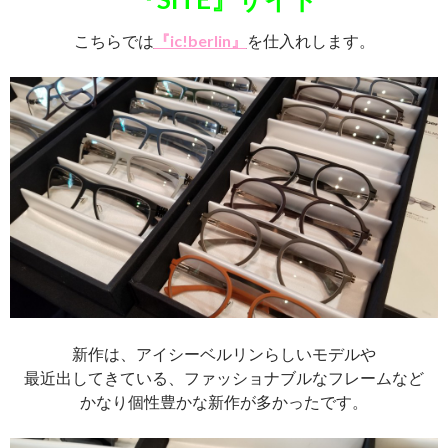
こちらでは
『ic!berlin』
を仕入れします。
新作は、アイシーベルリンらしいモデルや
最近出してきている、ファッショナブルなフレームなど
かなり個性豊かな新作が多かったです。