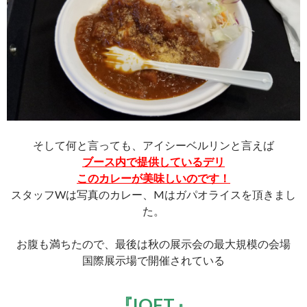
そして何と言っても、アイシーベルリンと言えば
ブース内で提供しているデリ
このカレーが美味しいのです！
スタッフWは写真のカレー、Mはガパオライスを頂きまし
た。
お腹も満ちたので、最後は秋の展示会の最大規模の会場
国際展示場で開催されている
『IOFT』