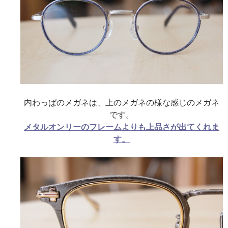
内わっぱのメガネは、上のメガネの様な感じのメガネ
です。
メタルオンリーのフレームよりも上品さが出てくれま
す。