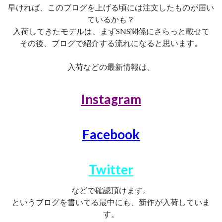
早ければ、このブログを上げる頃には注文したものが届い
ているかも？
入荷してきたモデルは、まずSNS関係にさらっと載せて
その後、ブログで紹介する流れになると思います。
入荷などの最新情報は、
Instagram
Facebook
Twitter
などで確認頂けます。
というブログを書いてる最中にも、新作が入荷していま
す。