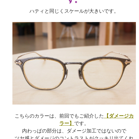
ハティと同じくスケールが大きいです。
こちらのカラーは、前回でもご紹介した
【ダメージカ
ラー】
です。
内わっぱの部分は、ダメージ加工ではないので
ツヤ感とダメージのコントラストがクッキリ出てくれ