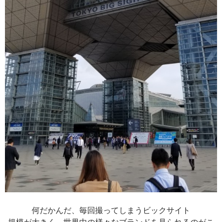
何だかんだ、毎回撮ってしまうビックサイト
規模が大きく、世界中の様々なブランドを見られるのがこ