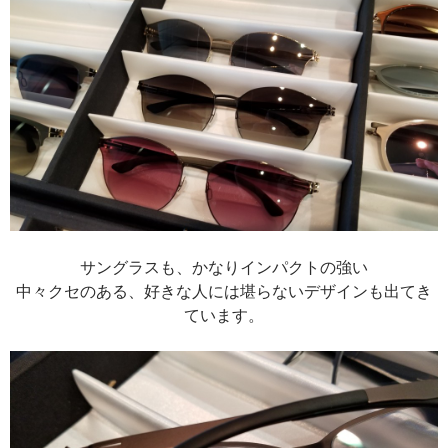
サングラスも、かなりインパクトの強い
中々クセのある、好きな人には堪らないデザインも出てき
ています。