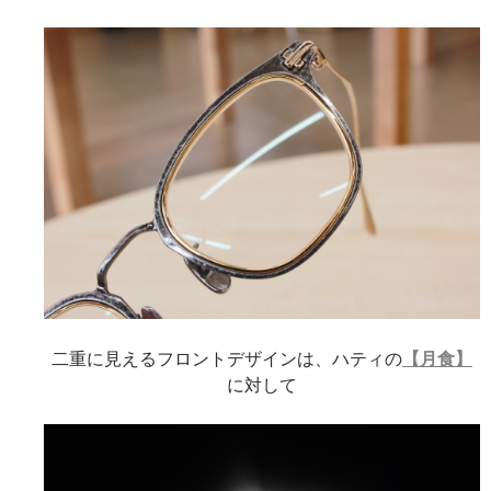
二重に見えるフロントデザインは、ハティの
【月食】
に対して