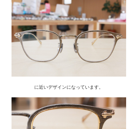
に近いデザインになっています。