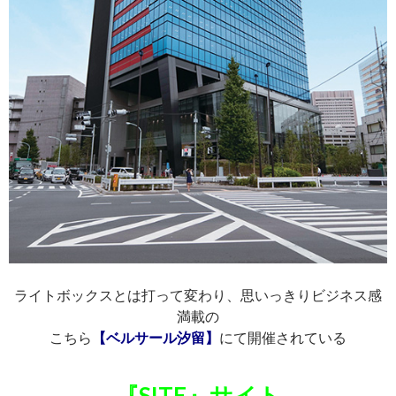
ライトボックスとは打って変わり、思いっきりビジネス感
満載の
こちら
【ベルサール汐留】
にて開催されている
『SITE』サイト