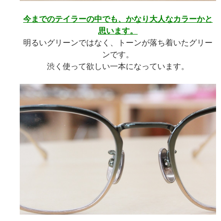
今までのテイラーの中でも、かなり大人なカラーかと
思います。
明るいグリーンではなく、トーンが落ち着いたグリー
ンです。
渋く使って欲しい一本になっています。