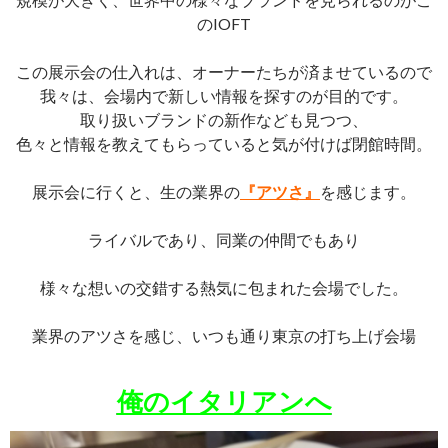
のIOFT
この展示会の仕入れは、オーナーたちが済ませているので
我々は、会場内で新しい情報を探すのが目的です。
取り扱いブランドの新作なども見つつ、
色々と情報を教えてもらっていると気が付けば閉館時間。
展示会に行くと、生の業界の
『アツさ』
を感じます。
ライバルであり、同業の仲間でもあり
様々な想いの交錯する熱気に包まれた会場でした。
業界のアツさを感じ、いつも通り東京の打ち上げ会場
俺のイタリアンへ