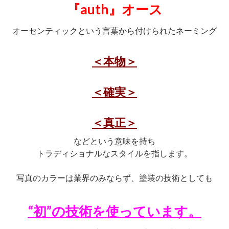
『auth』オース
オーセンティックという言葉から付けられたネーミング
＜本物＞
＜確実＞
＜真正＞
などという意味を持ち
トラディショナルなスタイルを指します。
写真のカラーは業界のみならず、塗装の技術としても
“初”の技術を使っています。