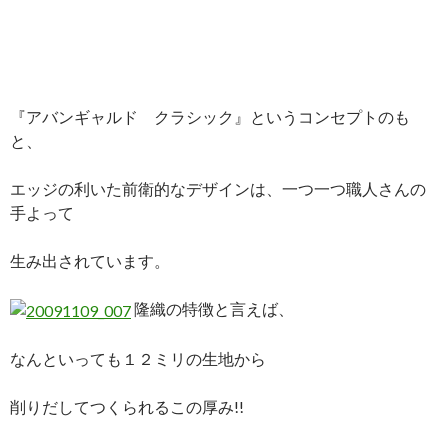
『アバンギャルド クラシック』というコンセプトのも
と、
エッジの利いた前衛的なデザインは、一つ一つ職人さんの
手よって
生み出されています。
隆織の特徴と言えば、
なんといっても１２ミリの生地から
削りだしてつくられるこの厚み!!