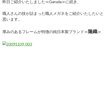
昨日ご紹介いたしました≪Garuda≫に続き、
職人さんの技が詰まった職人メガネをご紹介いたしたいと
思います。
隆織
厚みのあるフレームが特徴の純日本製ブランド≪
≫