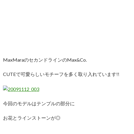
MaxMaraのセカンドラインのMax&Co.
CUTEで可愛らしいモチーフを多く取り入れています!!
今回のモデルはテンプルの部分に
お花とラインストーンが◎