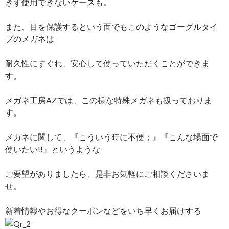
きず使用できないケースも。
また、目を保護するという面でもこのようなゴーグルタイ
プのメガネは
耐久性にすぐれ、安心して使っていただくことができま
す。
メガネ工房AZでは、この様な特殊メガネも扱っておりま
す。
メガネに関して、『こういう時に不便；』『こんな場面で
使いたい!!』というような
ご要望がありましたら、是非お気軽にご相談くださいま
せ。
新着情報やお得なクーポンなどをいち早くお届けする