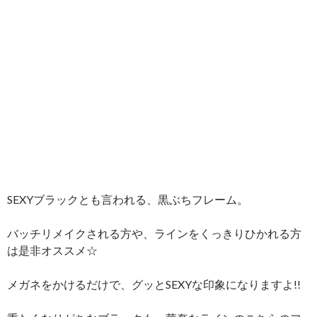
SEXYブラックとも言われる、黒ぶちフレーム。
バッチリメイクされる方や、ラインをくっきりひかれる方
は是非オススメ☆
メガネをかけるだけで、グッとSEXYな印象になりますよ!!