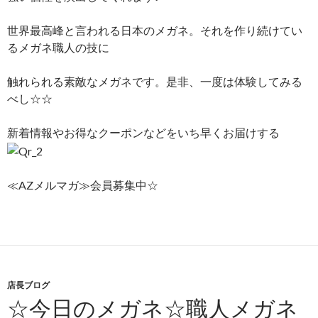
世界最高峰と言われる日本のメガネ。それを作り続けてい
るメガネ職人の技に
触れられる素敵なメガネです。是非、一度は体験してみる
べし☆☆
新着情報やお得なクーポンなどをいち早くお届けする
≪AZメルマガ≫会員募集中☆
店長ブログ
☆今日のメガネ☆職人メガネ