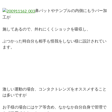
鼻パットやテンプルの内側にもラバー加
工が
施してあるので、外れにくくショックを吸収し、
ぶつかった時自分も相手も怪我をしない様に設計されてい
ます。
激しい運動の場合、コンタクトレンズをオススメすること
は多いですが
お子様の場合にはケア等含め、なかなか自分自身で管理で