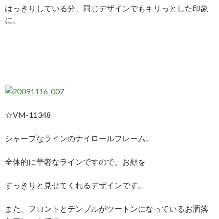
はっきりしている分、同じデザインでもキリっとした印象
に。
☆VM-11348
シャープなラインのナイロールフレーム。
全体的に華奢なラインですので、お顔を
すっきりと見せてくれるデザインです。
また、フロントとテンプルがツートンになっているお洒落