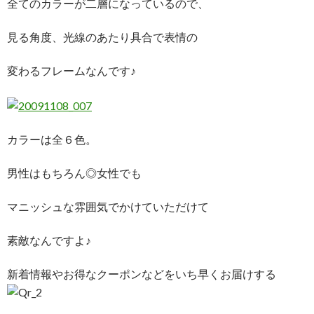
全てのカラーが二層になっているので、
見る角度、光線のあたり具合で表情の
変わるフレームなんです♪
カラーは全６色。
男性はもちろん◎女性でも
マニッシュな雰囲気でかけていただけて
素敵なんですよ♪
新着情報やお得なクーポンなどをいち早くお届けする