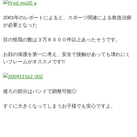
2001年のレポートによると、スポーツ関連による救急治療
が必要となった
目の怪我の数は３万８０００件以上あったそうです。
お顔の保護を第一に考え、安全で接触があっても壊れにく
いフレームがオススメです!!
後ろの部分はバンドで調整可能◎
すぐに大きくなってしまうお子様でも安心ですよ。