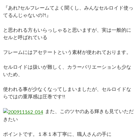
『あれ?セルフレームてよく聞くし、みんなセルロイド使っ
てるんじゃないの?!』
と思われる方もいらっしゃると思いますが、実は一般的に
セルと呼ばれている
フレームにはアセテートという素材が使われております。
セルロイドは扱いが難しく、カラーバリエーションも少な
いため、
使われる事が少なくなってしまいましたが、セルロイドな
らではの重厚感は圧巻です!!
また、このツヤのある輝きも見ていただ
きたい
ポイントです。１本１本丁寧に、職人さんの手に