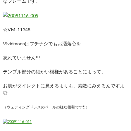
なフレームです。
☆VM-11348
Vividmoonはフチナシでもお洒落心を
忘れていません!!!
テンプル部分の細かい模様があることによって、
お肌がダイレクトに見えるよりも、素敵にみえるんですよ
◎
（ウェディングドレスのベールの様な役割です!!）