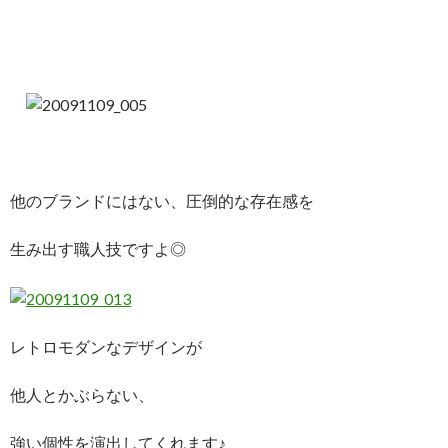
他のブランドにはない、圧倒的な存在感を
生み出す職人技ですよ◎
レトロモダンなデザインが
他人とかぶらない、
強い個性を演出してくれます♪