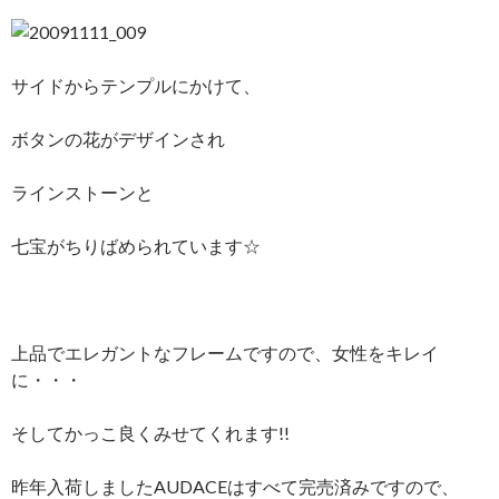
サイドからテンプルにかけて、
ボタンの花がデザインされ
ラインストーンと
七宝がちりばめられています☆
上品でエレガントなフレームですので、女性をキレイ
に・・・
そしてかっこ良くみせてくれます!!
昨年入荷しましたAUDACEはすべて完売済みですので、