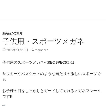
新商品のご案内
子供用・スポーツメガネ
2009年11月13日
meganeaz
子供用のスポーツメガネ≪
REC SPECS
≫は
サッカーやバスケットのような当たりの激しいスポーツで
も
お子様の目をしっかりとガードしてくれるメガネフレーム
です!!