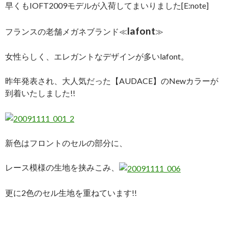
早くもIOFT2009モデルが入荷してまいりました[E:note]
lafont
フランスの老舗メガネブランド≪
≫
女性らしく、エレガントなデザインが多いlafont。
昨年発表され、大人気だった【AUDACE】のNewカラーが
到着いたしました!!
新色はフロントのセルの部分に、
レース模様の生地を挟みこみ、
更に2色のセル生地を重ねています!!