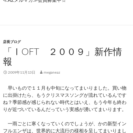
店長ブログ
「ⅠOFT ２００９」新作情
報
2009年11月13日
meganeaz
早いもので１１月も中旬になってまいりました。買い物
に出掛けたら、もうクリスマスソングが流れているんです
ね？季節感が感じられない時代とはいえ、もう今年も終わ
りが近づいているんだっていう実感が湧いてまいります。
一雨ごとに寒くなっていくのでしょうが、かの新型イン
フルエンザは、世界的に大流行の様相を呈してまいりまし