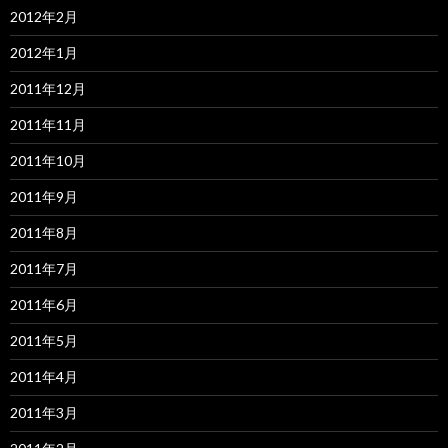
2012年2月
2012年1月
2011年12月
2011年11月
2011年10月
2011年9月
2011年8月
2011年7月
2011年6月
2011年5月
2011年4月
2011年3月