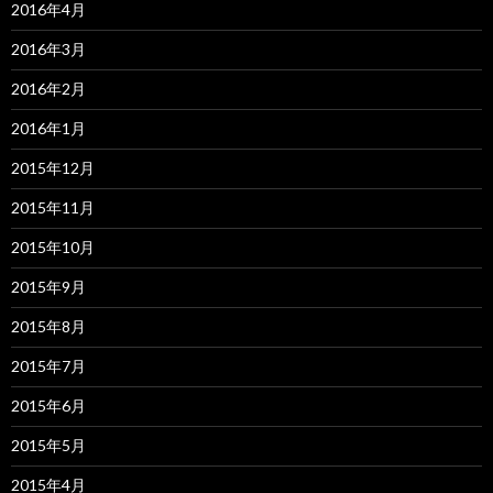
2016年4月
2016年3月
2016年2月
2016年1月
2015年12月
2015年11月
2015年10月
2015年9月
2015年8月
2015年7月
2015年6月
2015年5月
2015年4月