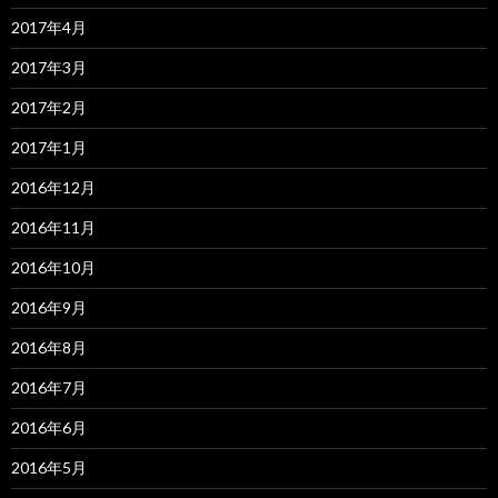
2017年4月
2017年3月
2017年2月
2017年1月
2016年12月
2016年11月
2016年10月
2016年9月
2016年8月
2016年7月
2016年6月
2016年5月