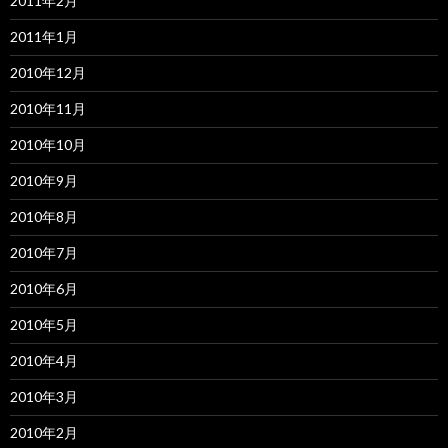
2011年2月
2011年1月
2010年12月
2010年11月
2010年10月
2010年9月
2010年8月
2010年7月
2010年6月
2010年5月
2010年4月
2010年3月
2010年2月