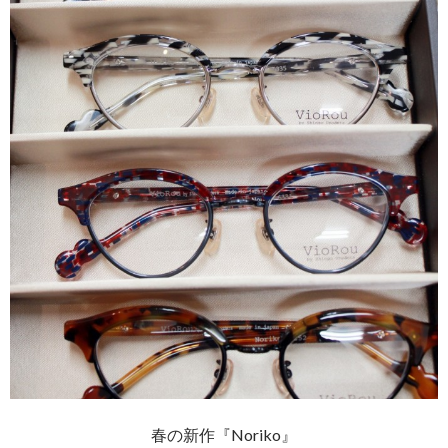
春の新作『Noriko』