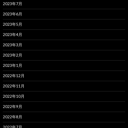
2023年7月
2023年6月
2023年5月
2023年4月
2023年3月
2023年2月
2023年1月
2022年12月
2022年11月
2022年10月
2022年9月
2022年8月
2022年7月