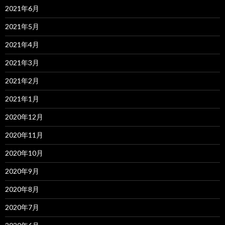
2021年6月
2021年5月
2021年4月
2021年3月
2021年2月
2021年1月
2020年12月
2020年11月
2020年10月
2020年9月
2020年8月
2020年7月