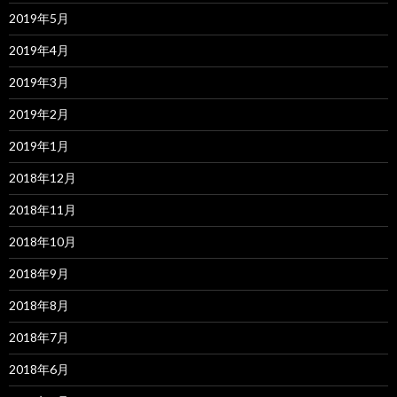
2019年5月
2019年4月
2019年3月
2019年2月
2019年1月
2018年12月
2018年11月
2018年10月
2018年9月
2018年8月
2018年7月
2018年6月