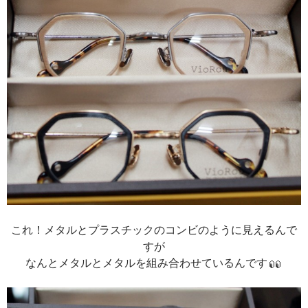
これ！メタルとプラスチックのコンビのように見えるんで
すが
なんとメタルとメタルを組み合わせているんです