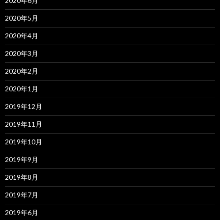
2020年6月
2020年5月
2020年4月
2020年3月
2020年2月
2020年1月
2019年12月
2019年11月
2019年10月
2019年9月
2019年8月
2019年7月
2019年6月