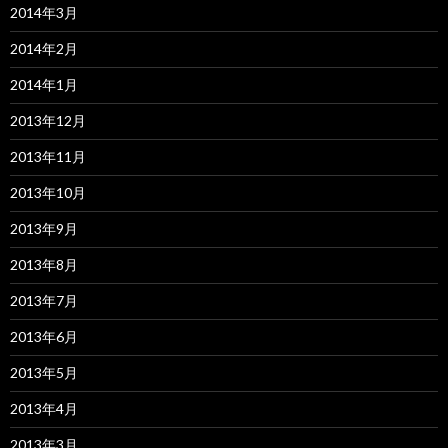
2014年3月
2014年2月
2014年1月
2013年12月
2013年11月
2013年10月
2013年9月
2013年8月
2013年7月
2013年6月
2013年5月
2013年4月
2013年3月