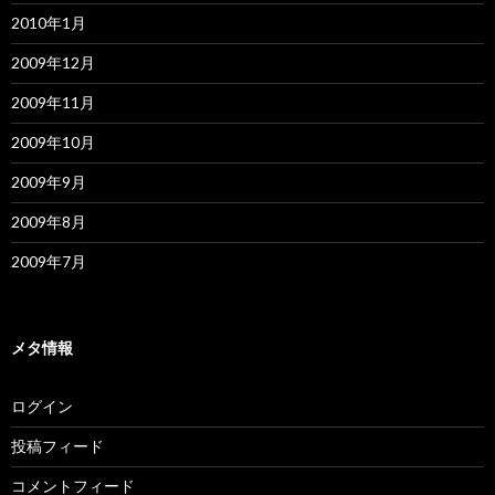
2010年1月
2009年12月
2009年11月
2009年10月
2009年9月
2009年8月
2009年7月
メタ情報
ログイン
投稿フィード
コメントフィード