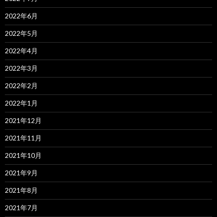
2022年6月
2022年5月
2022年4月
2022年3月
2022年2月
2022年1月
2021年12月
2021年11月
2021年10月
2021年9月
2021年8月
2021年7月