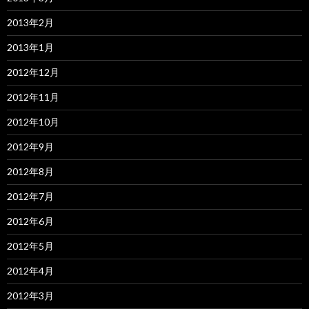
2013年2月
2013年1月
2012年12月
2012年11月
2012年10月
2012年9月
2012年8月
2012年7月
2012年6月
2012年5月
2012年4月
2012年3月