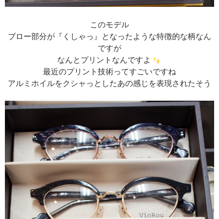
このモデル
ブロー部分が『くしゃっ』となったような特徴的な柄なん
ですが
なんとプリントなんですよ
最近のプリント技術ってすごいですね
アルミホイルをクシャっとしたあの感じを表現されたそう