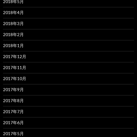
2018年5月
2018年4月
2018年3月
2018年2月
2018年1月
2017年12月
2017年11月
2017年10月
2017年9月
2017年8月
2017年7月
2017年6月
2017年5月