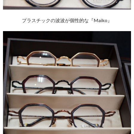
プラスチックの波波が個性的な『Maiko』