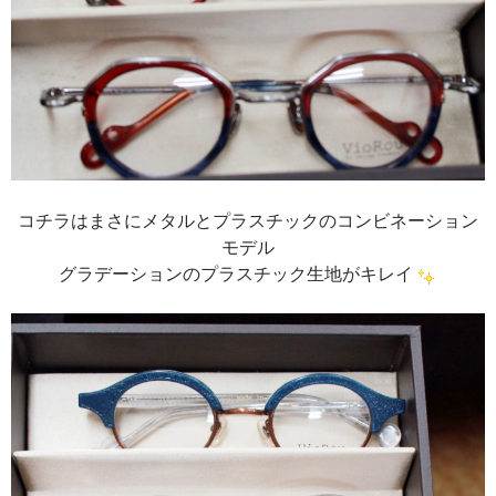
コチラはまさにメタルとプラスチックのコンビネーション
モデル
グラデーションのプラスチック生地がキレイ