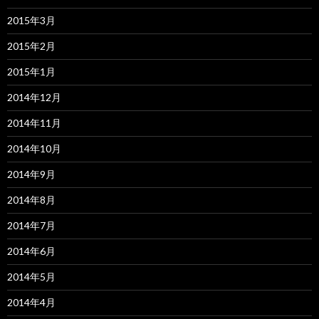
2015年3月
2015年2月
2015年1月
2014年12月
2014年11月
2014年10月
2014年9月
2014年8月
2014年7月
2014年6月
2014年5月
2014年4月