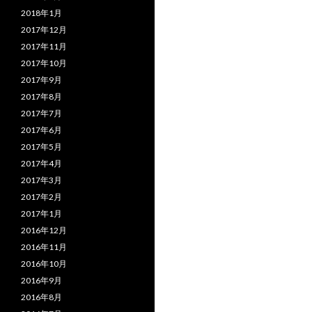
2018年1月
2017年12月
2017年11月
2017年10月
2017年9月
2017年8月
2017年7月
2017年6月
2017年5月
2017年4月
2017年3月
2017年2月
2017年1月
2016年12月
2016年11月
2016年10月
2016年9月
2016年8月