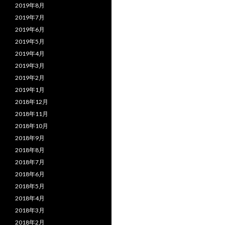
2019年8月
2019年7月
2019年6月
2019年5月
2019年4月
2019年3月
2019年2月
2019年1月
2018年12月
2018年11月
2018年10月
2018年9月
2018年8月
2018年7月
2018年6月
2018年5月
2018年4月
2018年3月
2018年2月