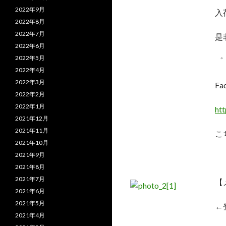
2022年9月
入
2022年8月
2022年7月
是
2022年6月
2022年5月
゜
2022年4月
2022年3月
F
2022年2月
2022年1月
ht
2021年12月
2021年11月
こ
2021年10月
2021年9月
2021年8月
2021年7月
【
2021年6月
2021年5月
←
2021年4月