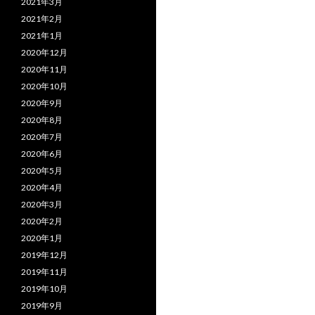
2021年3月
2021年2月
2021年1月
2020年12月
2020年11月
2020年10月
2020年9月
2020年8月
2020年7月
2020年6月
2020年5月
2020年4月
2020年3月
2020年2月
2020年1月
2019年12月
2019年11月
2019年10月
2019年9月