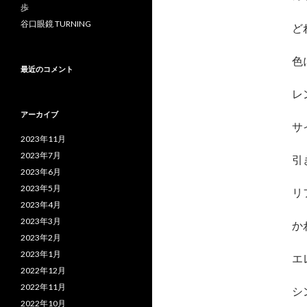
歩
谷口眼鏡 TURNING
ど
色
最近のコメント
レ
アーカイブ
サ
2023年11月
2023年7月
引
2023年6月
2023年5月
リ
2023年4月
2023年3月
か
2023年2月
2023年1月
エ
2022年12月
2022年11月
シ
2022年10月