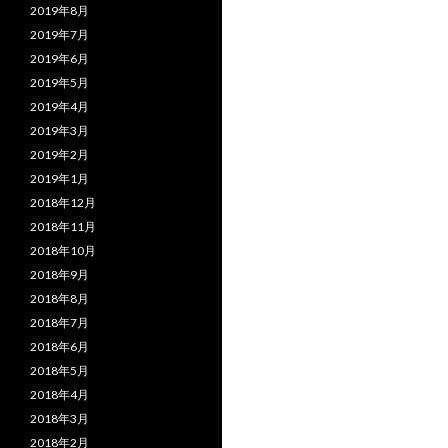
2019年8月
2019年7月
2019年6月
2019年5月
2019年4月
2019年3月
2019年2月
2019年1月
2018年12月
2018年11月
2018年10月
2018年9月
2018年8月
2018年7月
2018年6月
2018年5月
2018年4月
2018年3月
2018年2月