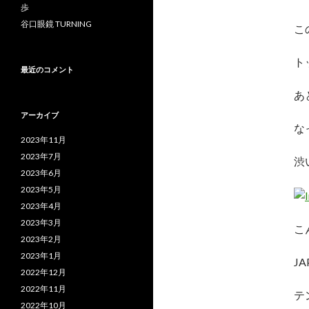
歩
谷口眼鏡 TURNING
こ
ト
最近のコメント
あ
アーカイブ
な
2023年11月
2023年7月
渋
2023年6月
2023年5月
2023年4月
2023年3月
こ
2023年2月
2023年1月
J
2022年12月
2022年11月
テ
2022年10月