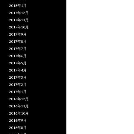
2018年1月
2017年12月
2017年11月
2017年10月
2017年9月
2017年8月
2017年7月
2017年6月
2017年5月
2017年4月
2017年3月
2017年2月
2017年1月
2016年12月
2016年11月
2016年10月
2016年9月
2016年8月