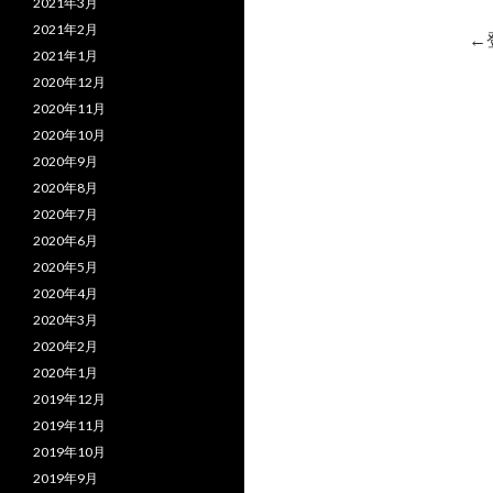
2021年3月
2021年2月
←
2021年1月
2020年12月
2020年11月
2020年10月
2020年9月
2020年8月
2020年7月
2020年6月
2020年5月
2020年4月
2020年3月
2020年2月
2020年1月
2019年12月
2019年11月
2019年10月
2019年9月