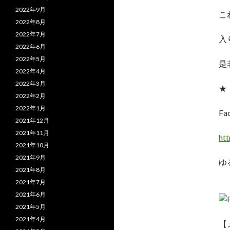
2022年9月
こ
2022年8月
2022年7月
入
2022年6月
2022年5月
是
2022年4月
2022年3月
★
2022年2月
2022年1月
F
2021年12月
2021年11月
ht
2021年10月
2021年9月
ゆ
2021年8月
2021年7月
2021年6月
2021年5月
2021年4月
【