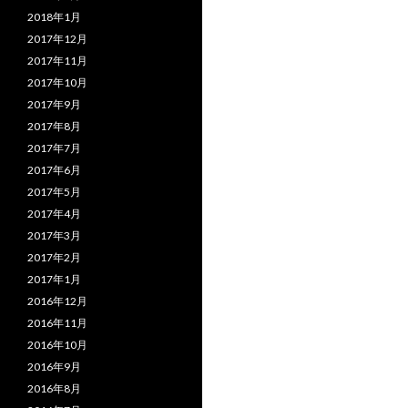
2018年1月
2017年12月
2017年11月
2017年10月
2017年9月
2017年8月
2017年7月
2017年6月
2017年5月
2017年4月
2017年3月
2017年2月
2017年1月
2016年12月
2016年11月
2016年10月
2016年9月
2016年8月