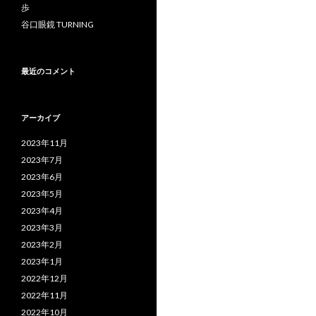
歩
谷口眼鏡 TURNING
最近のコメント
アーカイブ
2023年11月
2023年7月
2023年6月
2023年5月
2023年4月
2023年3月
2023年2月
2023年1月
2022年12月
2022年11月
2022年10月