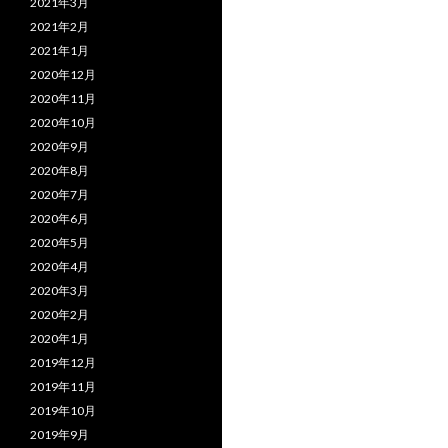
2021年3月
2021年2月
2021年1月
2020年12月
2020年11月
2020年10月
2020年9月
2020年8月
2020年7月
2020年6月
2020年5月
2020年4月
2020年3月
2020年2月
2020年1月
2019年12月
2019年11月
2019年10月
2019年9月