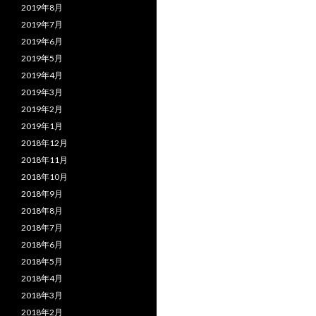
2019年8月
2019年7月
2019年6月
2019年5月
2019年4月
2019年3月
2019年2月
2019年1月
2018年12月
2018年11月
2018年10月
2018年9月
2018年8月
2018年7月
2018年6月
2018年5月
2018年4月
2018年3月
2018年2月