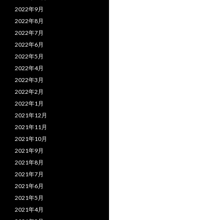
2022年9月
2022年8月
2022年7月
2022年6月
2022年5月
2022年4月
2022年3月
2022年2月
2022年1月
2021年12月
2021年11月
2021年10月
2021年9月
2021年8月
2021年7月
2021年6月
2021年5月
2021年4月