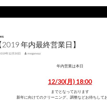
WS
【2019 年内最終営業日】
2019年12月30日
meganeaz
年内営業は本日
12/30(月) 18:00
までとなっております
新年に向けてのクリーニング、調整などお待ちして